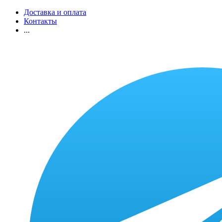
Доставка и оплата
Контакты
...