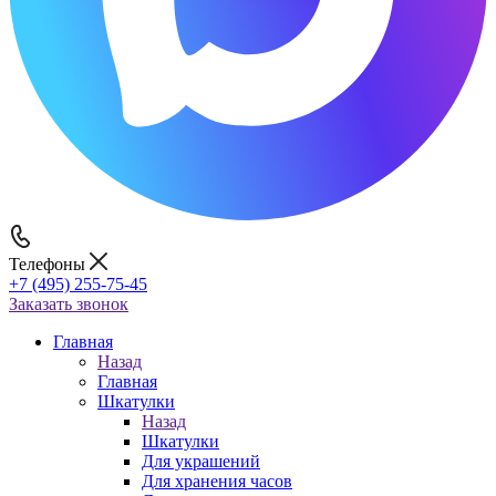
Телефоны
+7 (495) 255-75-45
Заказать звонок
Главная
Назад
Главная
Шкатулки
Назад
Шкатулки
Для украшений
Для хранения часов