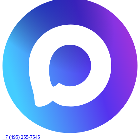
+7 (495) 255-7545