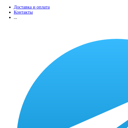
Доставка и оплата
Контакты
...