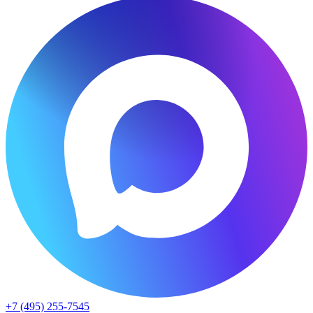
+7 (495) 255-7545