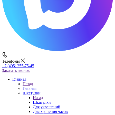
Телефоны
+7 (495) 255-75-45
Заказать звонок
Главная
Назад
Главная
Шкатулки
Назад
Шкатулки
Для украшений
Для хранения часов