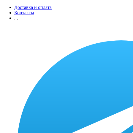
Доставка и оплата
Контакты
...