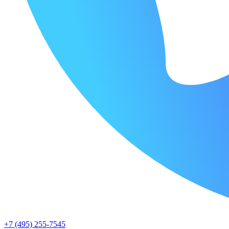
+7 (495) 255-7545