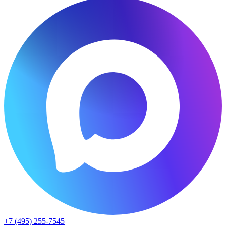
+7 (495) 255-7545