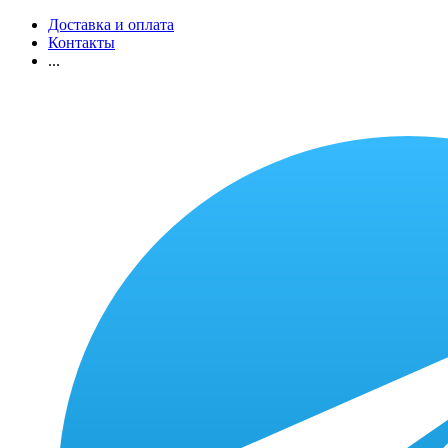
Доставка и оплата
Контакты
...