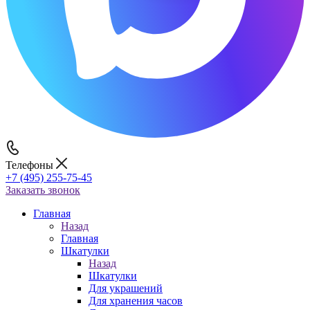
Телефоны
+7 (495) 255-75-45
Заказать звонок
Главная
Назад
Главная
Шкатулки
Назад
Шкатулки
Для украшений
Для хранения часов