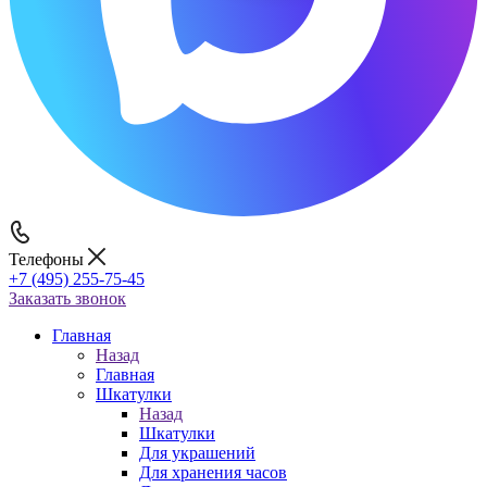
Телефоны
+7 (495) 255-75-45
Заказать звонок
Главная
Назад
Главная
Шкатулки
Назад
Шкатулки
Для украшений
Для хранения часов