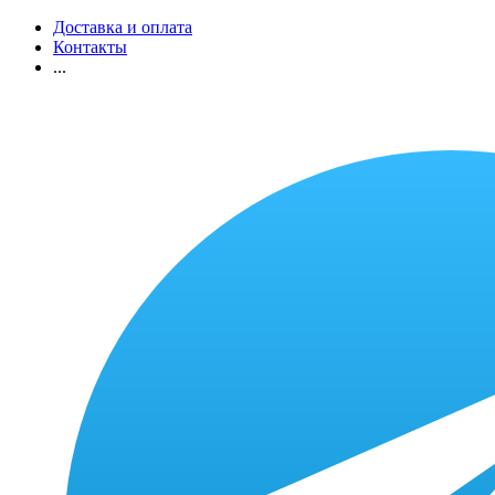
Доставка и оплата
Контакты
...