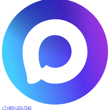
+7 (495) 255-7545