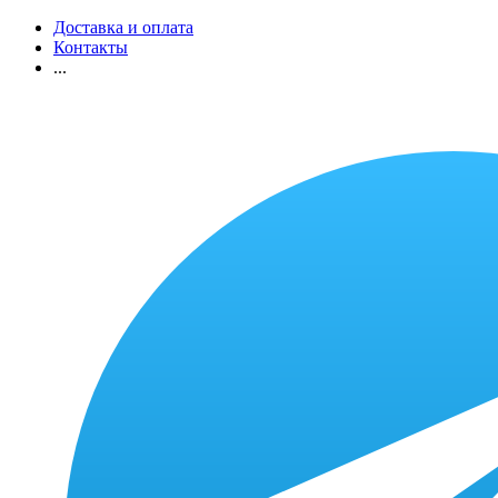
Доставка и оплата
Контакты
...