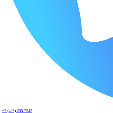
+7 (495) 255-7545