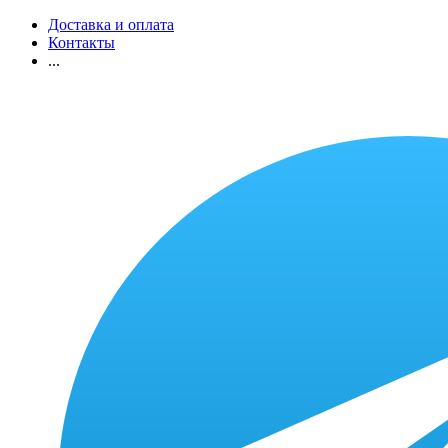
Доставка и оплата
Контакты
...