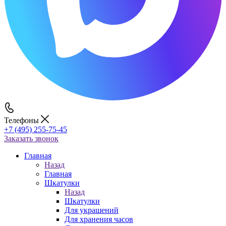
Телефоны
+7 (495) 255-75-45
Заказать звонок
Главная
Назад
Главная
Шкатулки
Назад
Шкатулки
Для украшений
Для хранения часов