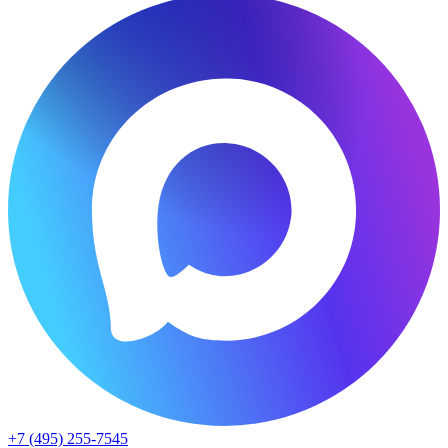
+7 (495) 255-7545