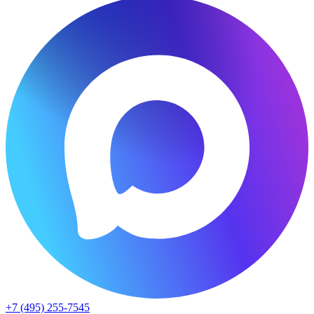
+7 (495) 255-7545