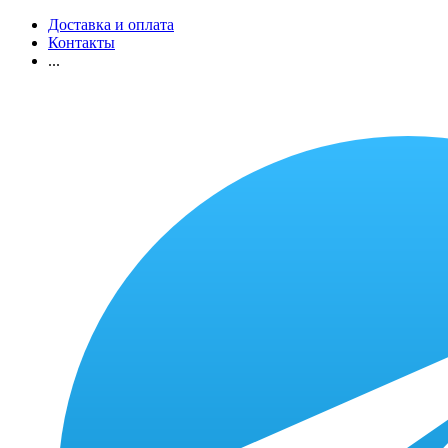
Доставка и оплата
Контакты
...