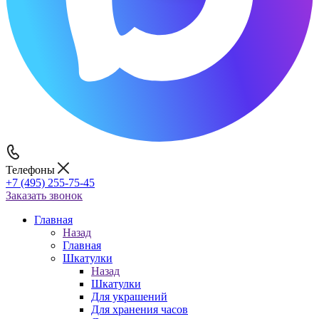
Телефоны
+7 (495) 255-75-45
Заказать звонок
Главная
Назад
Главная
Шкатулки
Назад
Шкатулки
Для украшений
Для хранения часов